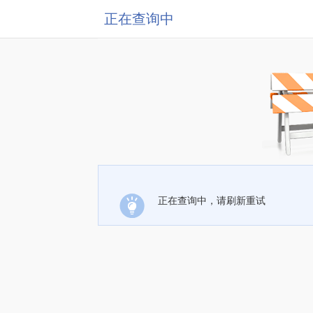
正在查询中
正在查询中，请刷新重试