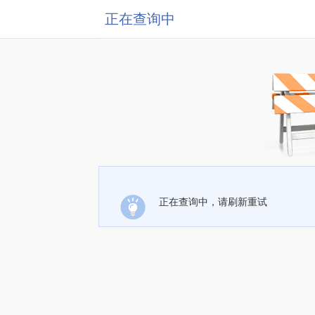
正在查询中
正在查询中，请刷新重试