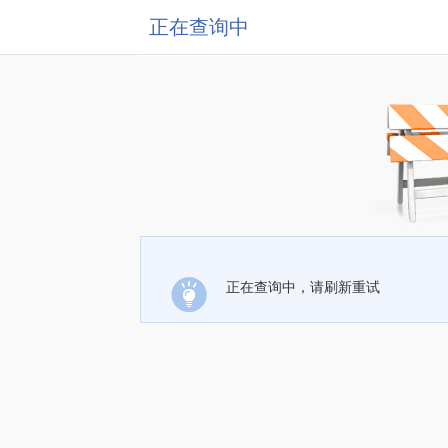
正在查询中
正在查询中，请刷新重试