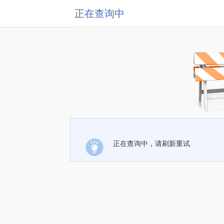
正在查询中
正在查询中，请刷新重试