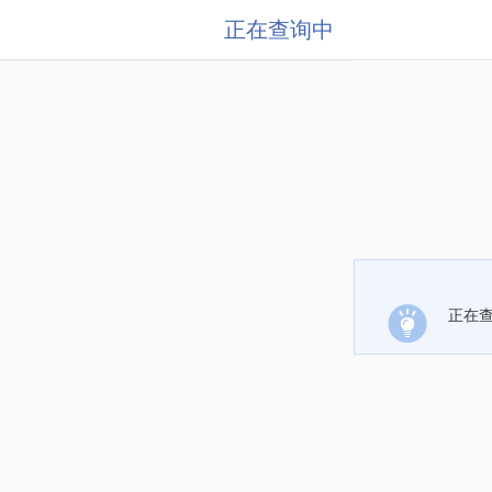
正在查询中
正在