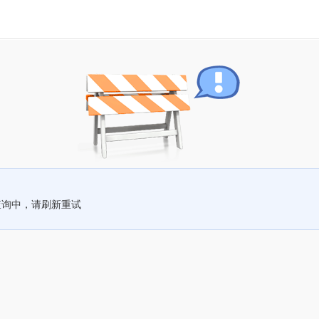
查询中，请刷新重试