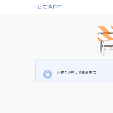
正在查询中
正在查询中，请刷新重试