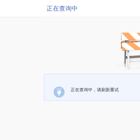
正在查询中
正在查询中，请刷新重试