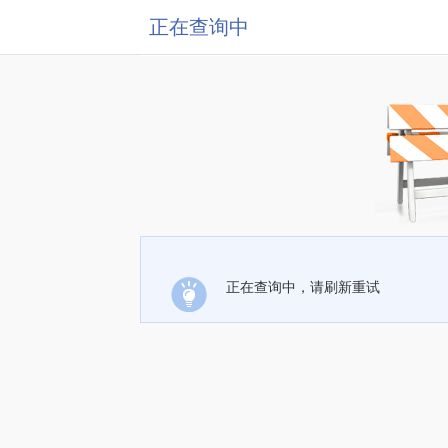
正在查询中
正在查询中，请刷新重试