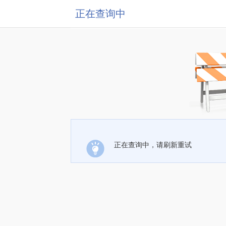
正在查询中
正在查询中，请刷新重试